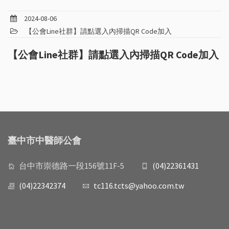
2024-08-06
【公會Line社群】請點選入內掃描QR Code加入
【公會Line社群】請點選入內掃描QR Code加入
臺中市中醫師公會
台中市崇德路一段156號11F-5
(04)22361431
(04)22342374
tc116.tcts@yahoo.com.tw