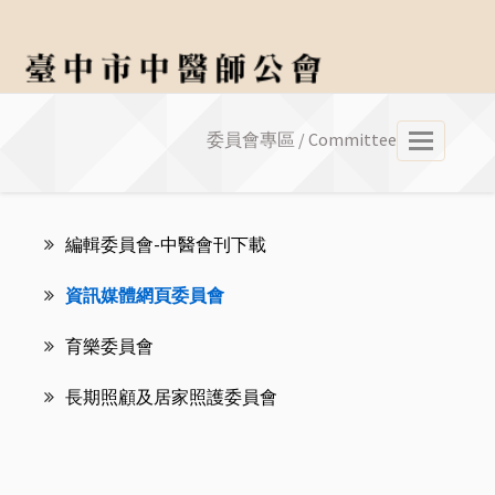
委員會專區 / Committee
選
單
編輯委員會-中醫會刊下載
資訊媒體網頁委員會
育樂委員會
長期照顧及居家照護委員會